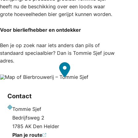
heeft nu de beschikking over een loods waar
grote hoeveelheden bier gerijpt kunnen worden.
Voor bierliefhebber en ontdekker
Ben je op zoek naar iets anders dan pils of
standaard speciaalbier? Dan is Tommie Sjef jouw
adres.
Contact
Tommie Sjef
Adres
Bedrijfsweg 2
1785 AK Den Helder
Plan je route