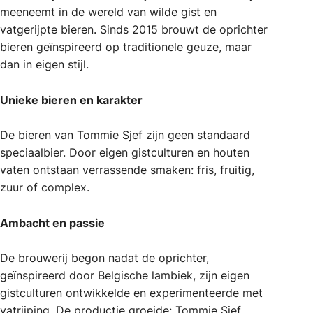
meeneemt in de wereld van wilde gist en
vatgerijpte bieren. Sinds 2015 brouwt de oprichter
bieren geïnspireerd op traditionele geuze, maar
dan in eigen stijl.
Unieke bieren en karakter
De bieren van Tommie Sjef zijn geen standaard
speciaalbier. Door eigen gistculturen en houten
vaten ontstaan verrassende smaken: fris, fruitig,
zuur of complex.
Ambacht en passie
De brouwerij begon nadat de oprichter,
geïnspireerd door Belgische lambiek, zijn eigen
gistculturen ontwikkelde en experimenteerde met
vatrijping. De productie groeide: Tommie Sjef