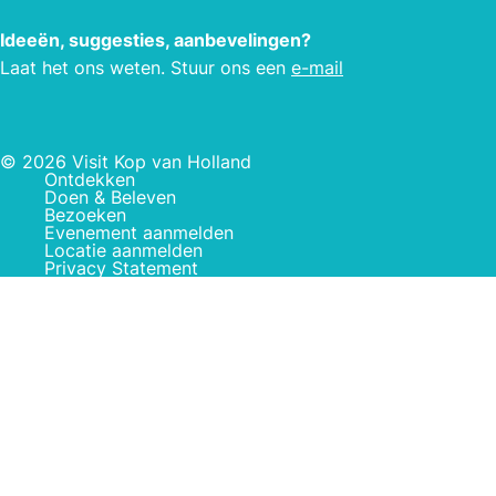
Ideeën, suggesties, aanbevelingen?
Laat het ons weten. Stuur ons een
e-mail
© 2026 Visit Kop van Holland
Ontdekken
Doen & Beleven
Bezoeken
Evenement aanmelden
Locatie aanmelden
Privacy Statement