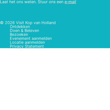
Laat het ons weten. Stuur ons een
e-mail
© 2026 Visit Kop van Holland
Ontdekken
Doen & Beleven
Bezoeken
Evenement aanmelden
Locatie aanmelden
Privacy Statement