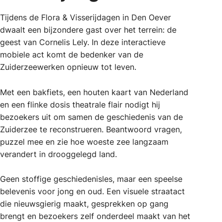
Tijdens de Flora & Visserijdagen in Den Oever
dwaalt een bijzondere gast over het terrein: de
geest van Cornelis Lely. In deze interactieve
mobiele act komt de bedenker van de
Zuiderzeewerken opnieuw tot leven.
Met een bakfiets, een houten kaart van Nederland
en een flinke dosis theatrale flair nodigt hij
bezoekers uit om samen de geschiedenis van de
Zuiderzee te reconstrueren. Beantwoord vragen,
puzzel mee en zie hoe woeste zee langzaam
verandert in drooggelegd land.
Geen stoffige geschiedenisles, maar een speelse
belevenis voor jong en oud. Een visuele straatact
die nieuwsgierig maakt, gesprekken op gang
brengt en bezoekers zelf onderdeel maakt van het