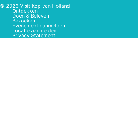
© 2026 Visit Kop van Holland
Ontdekken
Doen & Beleven
Bezoeken
Evenement aanmelden
Locatie aanmelden
Privacy Statement