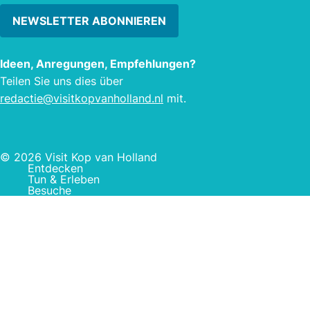
NEWSLETTER ABONNIEREN
Ideen, Anregungen, Empfehlungen?
Teilen Sie uns dies über
redactie@visitkopvanholland.nl
mit.
© 2026 Visit Kop van Holland
Entdecken
Tun & Erleben
Besuche