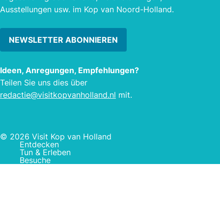
Ausstellungen usw. im Kop van Noord-Holland.
NEWSLETTER ABONNIEREN
Ideen, Anregungen, Empfehlungen?
Teilen Sie uns dies über
redactie@visitkopvanholland.nl
mit.
© 2026 Visit Kop van Holland
Entdecken
Tun & Erleben
Besuche