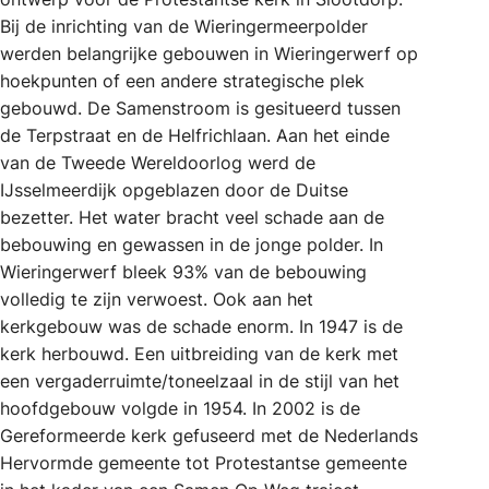
Bij de inrichting van de Wieringermeerpolder
werden belangrijke gebouwen in Wieringerwerf op
hoekpunten of een andere strategische plek
gebouwd. De Samenstroom is gesitueerd tussen
de Terpstraat en de Helfrichlaan. Aan het einde
van de Tweede Wereldoorlog werd de
IJsselmeerdijk opgeblazen door de Duitse
bezetter. Het water bracht veel schade aan de
bebouwing en gewassen in de jonge polder. In
Wieringerwerf bleek 93% van de bebouwing
volledig te zijn verwoest. Ook aan het
kerkgebouw was de schade enorm. In 1947 is de
kerk herbouwd. Een uitbreiding van de kerk met
een vergaderruimte/toneelzaal in de stijl van het
hoofdgebouw volgde in 1954. In 2002 is de
Gereformeerde kerk gefuseerd met de Nederlands
Hervormde gemeente tot Protestantse gemeente