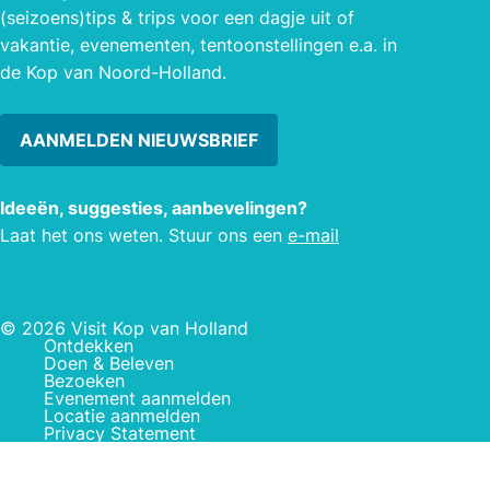
(seizoens)tips & trips voor een dagje uit of
vakantie, evenementen, tentoonstellingen e.a. in
de Kop van Noord-Holland.
AANMELDEN NIEUWSBRIEF
Ideeën, suggesties, aanbevelingen?
Laat het ons weten. Stuur ons een
e-mail
© 2026 Visit Kop van Holland
Ontdekken
Doen & Beleven
Bezoeken
Evenement aanmelden
Locatie aanmelden
Privacy Statement