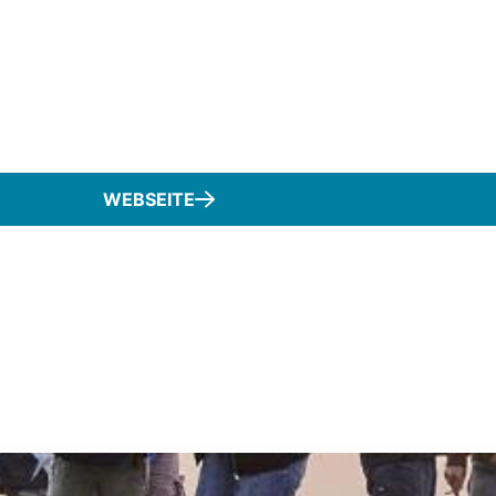
WEBSEITE