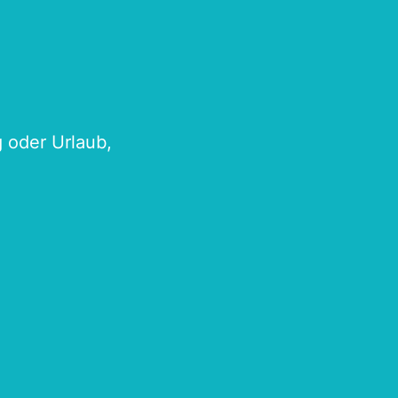
g oder Urlaub,