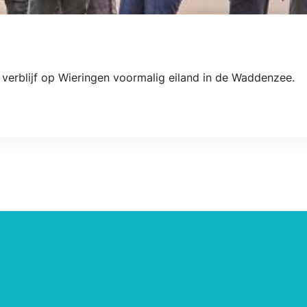
verblijf op Wieringen voormalig eiland in de Waddenzee.