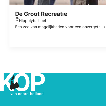
De Groot Recreatie
Hippolytushoef
Standort
Een zee van mogelijkheden voor een onvergetelijk 