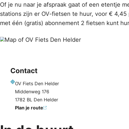
Of je nu naar je afspraak gaat of een etentje m
stations zijn er OV-fietsen te huur, voor € 4,45 
met één (gratis) abonnement 2 fietsen kunt hur
Contact
OV Fiets Den Helder
Adres
Middenweg 176
1782 BL Den Helder
Plan je route