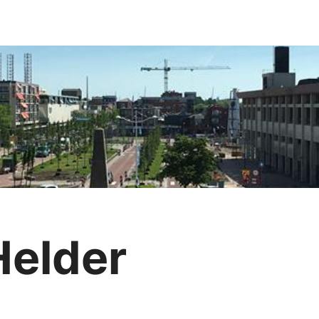
Helder