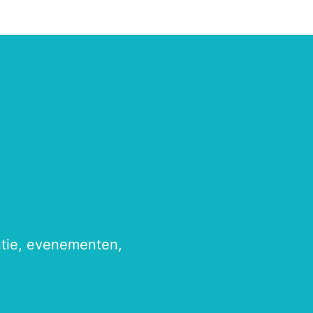
antie, evenementen,