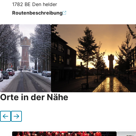
1782 BE Den helder
Routenbeschreibung
Orte in der Nähe
Vorherige
Nächste