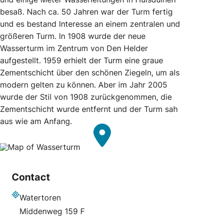
besaß. Nach ca. 50 Jahren war der Turm fertig
und es bestand Interesse an einem zentralen und
größeren Turm. In 1908 wurde der neue
Wasserturm im Zentrum von Den Helder
aufgestellt. 1959 erhielt der Turm eine graue
Zementschicht über den schönen Ziegeln, um als
modern gelten zu können. Aber im Jahr 2005
wurde der Stil von 1908 zurückgenommen, die
Zementschicht wurde entfernt und der Turm sah
aus wie am Anfang.
Contact
Watertoren
Adresse
Middenweg 159 F