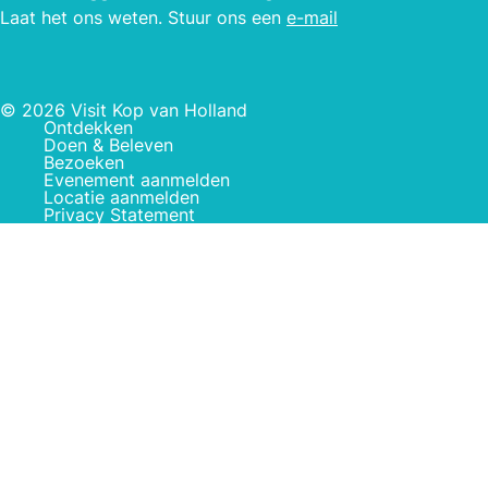
Laat het ons weten. Stuur ons een
e-mail
© 2026 Visit Kop van Holland
Ontdekken
Doen & Beleven
Bezoeken
Evenement aanmelden
Locatie aanmelden
Privacy Statement