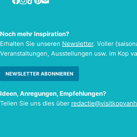
Noch mehr Inspiration?
Erhalten Sie unseren
Newsletter
. Voller (saiso
Veranstaltungen, Ausstellungen usw. im Kop v
NEWSLETTER ABONNIEREN
Ideen, Anregungen, Empfehlungen?
Teilen Sie uns dies über
redactie@visitkopvanh