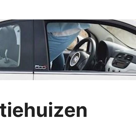
tiehuizen