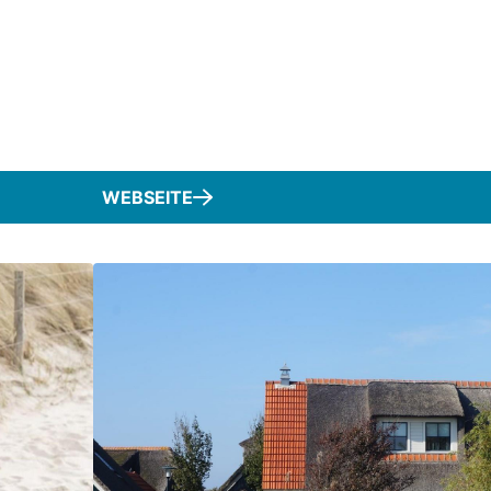
WEBSEITE