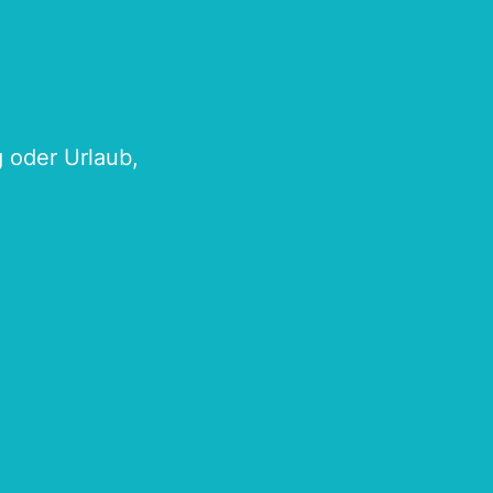
g oder Urlaub,