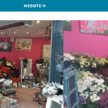
WEBSITE