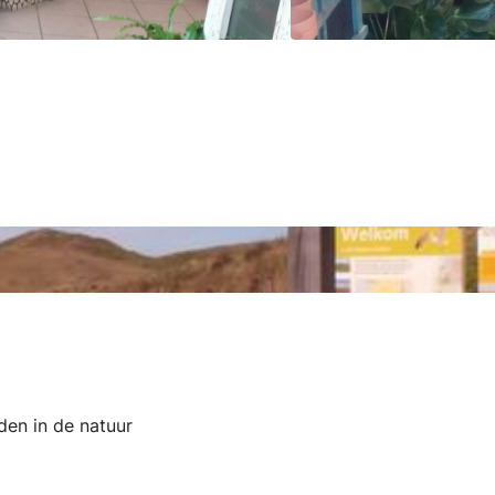
dden in de natuur