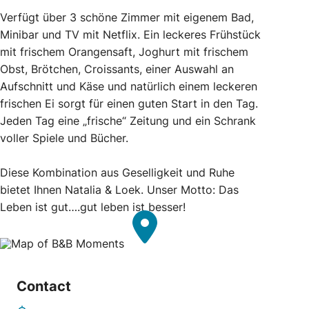
Verfügt über 3 schöne Zimmer mit eigenem Bad,
Minibar und TV mit Netflix. Ein leckeres Frühstück
mit frischem Orangensaft, Joghurt mit frischem
Obst, Brötchen, Croissants, einer Auswahl an
Aufschnitt und Käse und natürlich einem leckeren
frischen Ei sorgt für einen guten Start in den Tag.
Jeden Tag eine „frische“ Zeitung und ein Schrank
voller Spiele und Bücher.
Diese Kombination aus Geselligkeit und Ruhe
bietet Ihnen Natalia & Loek. Unser Motto: Das
Leben ist gut….gut leben ist besser!
Contact