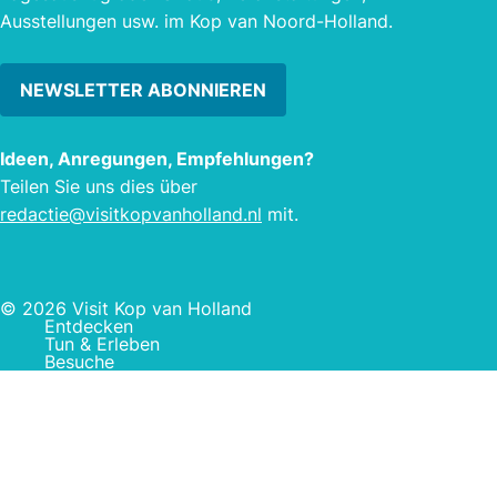
Ausstellungen usw. im Kop van Noord-Holland.
NEWSLETTER ABONNIEREN
Ideen, Anregungen, Empfehlungen?
Teilen Sie uns dies über
redactie@visitkopvanholland.nl
mit.
© 2026 Visit Kop van Holland
Entdecken
Tun & Erleben
Besuche