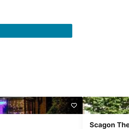
Scagon The