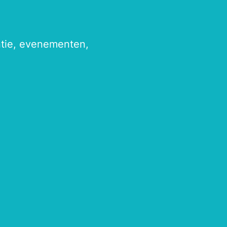
antie, evenementen,