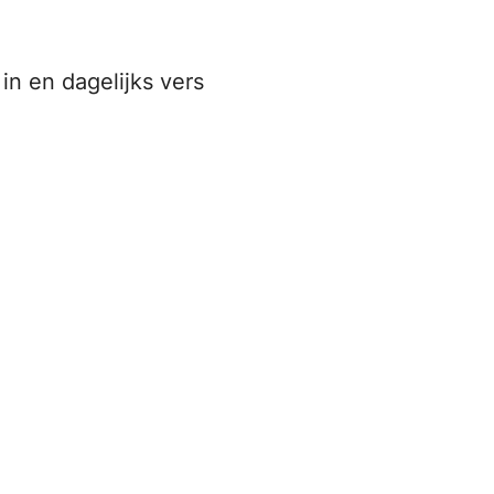
n en dagelijks vers