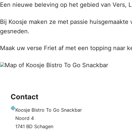
Een nieuwe beleving op het gebied van Vers, 
Bij Koosje maken ze met passie huisgemaakte ve
gesneden.
Maak uw verse Friet af met een topping naar k
Contact
Koosje Bistro To Go Snackbar
Adres
Noord 4
1741 BD Schagen