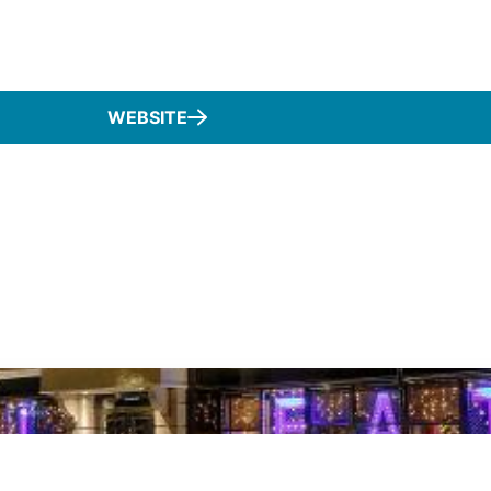
WEBSITE