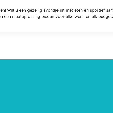
en! Wilt u een gezellig avondje uit met eten en sportief sam
n een maatoplossing bieden voor elke wens en elk budget.