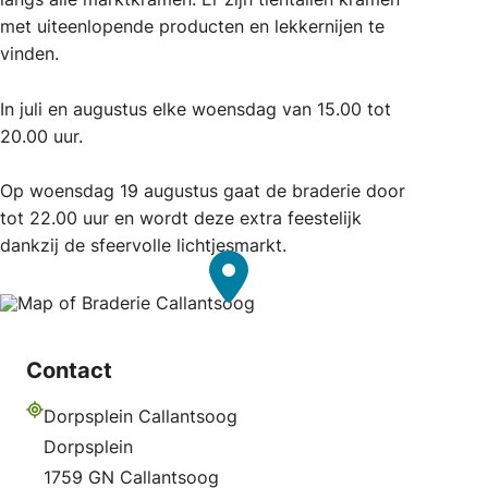
met uiteenlopende producten en lekkernijen te
vinden.
In juli en augustus elke woensdag van 15.00 tot
20.00 uur.
Op woensdag 19 augustus gaat de braderie door
tot 22.00 uur en wordt deze extra feestelijk
dankzij de sfeervolle lichtjesmarkt.
Contact
Dorpsplein Callantsoog
Adres
Dorpsplein
1759 GN Callantsoog