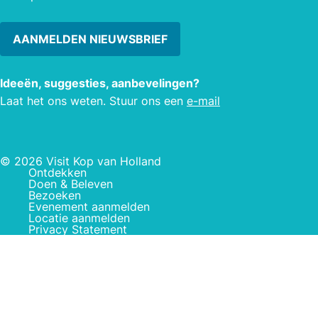
AANMELDEN NIEUWSBRIEF
Ideeën, suggesties, aanbevelingen?
Laat het ons weten. Stuur ons een
e-mail
© 2026 Visit Kop van Holland
Ontdekken
Doen & Beleven
Bezoeken
Evenement aanmelden
Locatie aanmelden
Privacy Statement