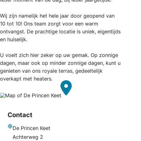
Wij zijn namelijk het hele jaar door geopend van
10 tot 10! Ons team zorgt voor een warm
ontvangst. De prachtige locatie is uniek, eigentijds
en huiselijk.
U voelt zich hier zeker op uw gemak. Op zonnige
dagen, maar ook op minder zonnige dagen, kunt u
genieten van ons royale terras, gedeeltelijk
overkapt met heaters.
Contact
De Princen Keet
Adres
Achterweg 2