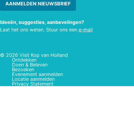
AANMELDEN NIEUWSBRIEF
Ideeën, suggesties, aanbevelingen?
Laat het ons weten. Stuur ons een
e-mail
© 2026 Visit Kop van Holland
Ontdekken
Doen & Beleven
Bezoeken
Evenement aanmelden
Locatie aanmelden
Privacy Statement