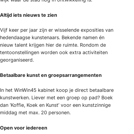
Altijd iets nieuws te zien
Vijf keer per jaar zijn er wisselende exposities van
hedendaagse kunstenaars. Bekende namen én
nieuw talent krijgen hier de ruimte. Rondom de
tentoonstellingen worden ook extra activiteiten
georganiseerd.
Betaalbare kunst en groepsarrangementen
In het WinWin45 kabinet koop je direct betaalbare
kunstwerken. Liever met een groep op pad? Boek
dan ‘Koffie, Koek en Kunst’ voor een kunstzinnige
middag met max. 20 personen.
Open voor iedereen