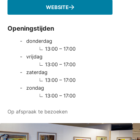
WEBSITE
Openingstijden
donderdag
13:00 – 17:00
vrijdag
13:00 – 17:00
zaterdag
13:00 – 17:00
zondag
13:00 – 17:00
Op afspraak te bezoeken