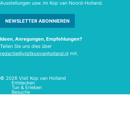
Ausstellungen usw. im Kop van Noord-Holland.
NEWSLETTER ABONNIEREN
Ideen, Anregungen, Empfehlungen?
Teilen Sie uns dies über
redactie@visitkopvanholland.nl
mit.
© 2026 Visit Kop van Holland
Entdecken
Tun & Erleben
Besuche