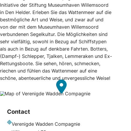
Initiative der Stiftung Museumhaven Willemsoord
in Den Helder. Erleben Sie das Wattenmeer auf die
bestmögliche Art und Weise, und zwar auf und
von der mit dem Museumhaven Willemsoord
verbundenen Segelkultur. Die Möglichkeiten sind
sehr vielfältig, sowohl in Bezug auf Schiffstypen
als auch in Bezug auf denkbare Fahrten. Botters,
(Dampf-) Schlepper, Tjalken, Lemmeraken und Ex-
Rettungsboote. Sie sehen, hören, schmecken,
riechen und fühlen das Wattenmeer auf eine
schöne, abenteuerliche und unvergessliche Weise!
Contact
Verenigde Wadden Compagnie
Adresse