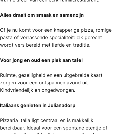
Alles draait om smaak en samenzijn
Of je nu komt voor een knapperige pizza, romige
pasta of verrassende specialiteit: elk gerecht
wordt vers bereid met liefde en traditie.
Voor jong en oud een plek aan tafel
Ruimte, gezelligheid en een uitgebreide kaart
zorgen voor een ontspannen avond uit.
Kindvriendelijk en ongedwongen.
Italiaans genieten in Julianadorp
Pizzaria Italia ligt centraal en is makkelijk
bereikbaar. Ideaal voor een spontane etentje of