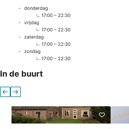
donderdag
17:00 – 22:30
vrijdag
17:00 – 22:30
zaterdag
17:00 – 22:30
zondag
17:00 – 22:30
In de buurt
Vorige
Volgende