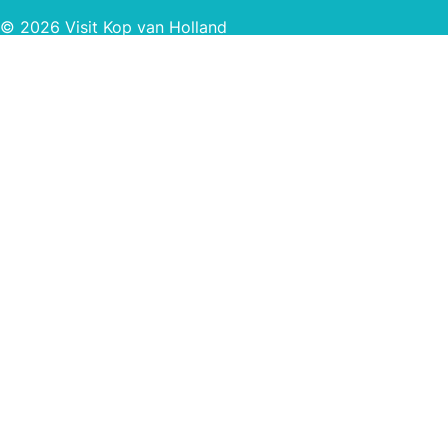
© 2026 Visit Kop van Holland