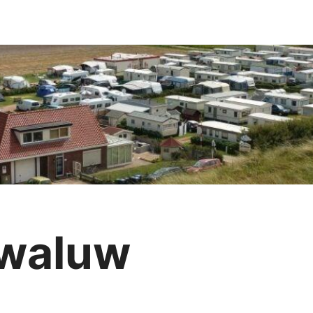
Zwaluw