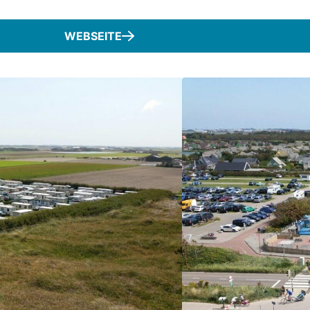
WEBSEITE