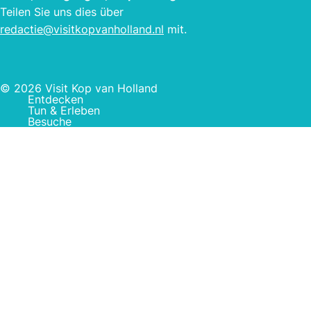
Teilen Sie uns dies über
redactie@visitkopvanholland.nl
mit.
© 2026 Visit Kop van Holland
Entdecken
Tun & Erleben
Besuche