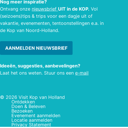
Nog meer inspiratie?
Ontvang onze
nieuwsbrief
UIT in de KOP.
Vol
(seizoens)tips & trips voor een dagje uit of
vakantie, evenementen, tentoonstellingen e.a. in
de Kop van Noord-Holland.
AANMELDEN NIEUWSBRIEF
Ideeën, suggesties, aanbevelingen?
Laat het ons weten. Stuur ons een
e-mail
© 2026 Visit Kop van Holland
Ontdekken
Doen & Beleven
Bezoeken
Evenement aanmelden
Locatie aanmelden
Privacy Statement