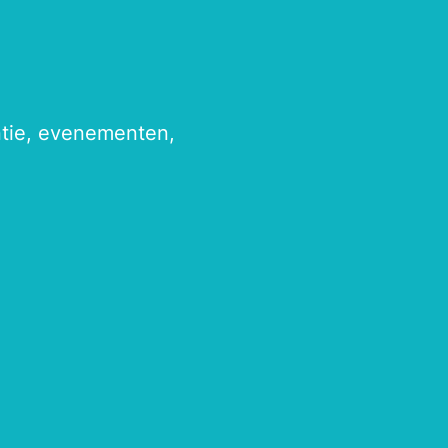
antie, evenementen,