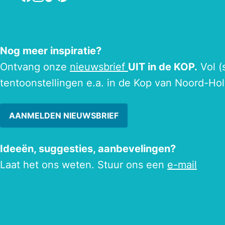
Nog meer inspiratie?
Ontvang onze
nieuwsbrief
UIT in de KOP.
Vol (
tentoonstellingen e.a. in de Kop van Noord-Hol
AANMELDEN NIEUWSBRIEF
Ideeën, suggesties, aanbevelingen?
Laat het ons weten. Stuur ons een
e-mail