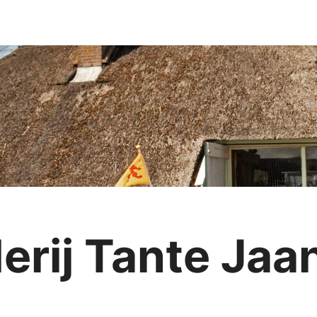
ij Tante Jaan