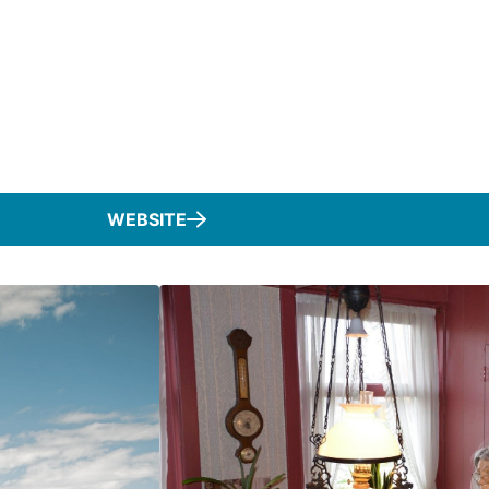
WEBSITE