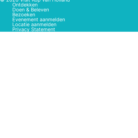
Ontdekken
Doen & Beleven
Bezoeken
Evenement aanmelden
Locatie aanmelden
Privacy Statement