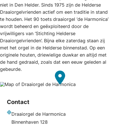
niet in Den Helder. Sinds 1975 zijn de Helderse
Draaiorgelvrienden actief om een traditie in stand
te houden. Het 90 toets draaiorgel ‘de Harmonica’
wordt beheerd en geëxploiteerd door de
vrijwilligers van ‘Stichting Helderse
Draaiorgelvrienden’. Bijna elke zaterdag staan zij
met het orgel in de Helderse binnenstad. Op een
originele houten, driewielige duwkar en altijd met
de hand gedraaid, zoals dat een eeuw geleden al
gebeurde.
Contact
Draaiorgel de Harmonica
Adres
Binnenhaven 128