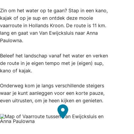
Zin om het water op te gaan? Stap in een kano,
kajak of op je sup en ontdek deze mooie
vaarroute in Hollands Kroon. De route is 11 km.
lang en gaat van Van Ewijcksluis naar Anna
Paulowna.
Beleef het landschap vanaf het water en verken
de route in je eigen tempo met je (eigen) sup,
kano of kajak.
Onderweg kom je langs verschillende steigers
waar je kunt aanleggen voor een korte pauze,
even uitrusten, om je heen kijken en genieten.