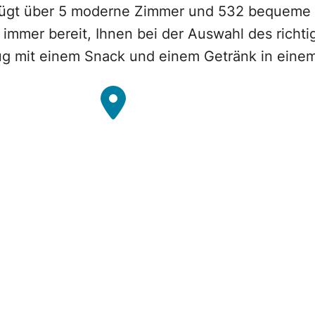
rfügt über 5 moderne Zimmer und 532 bequeme 
d immer bereit, Ihnen bei der Auswahl des richti
lug mit einem Snack und einem Getränk in einem