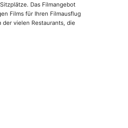
Sitzplätze. Das Filmangebot
gen Films für Ihren Filmausflug
 der vielen Restaurants, die