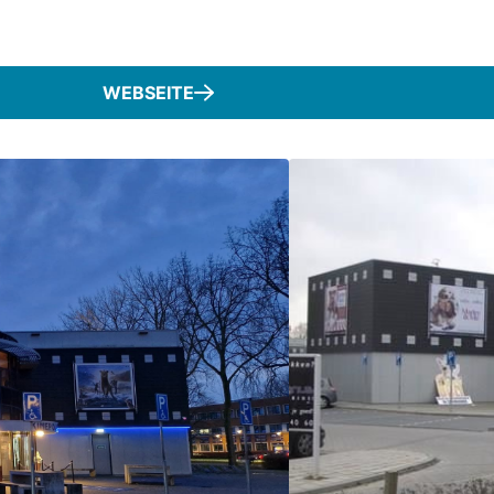
WEBSEITE