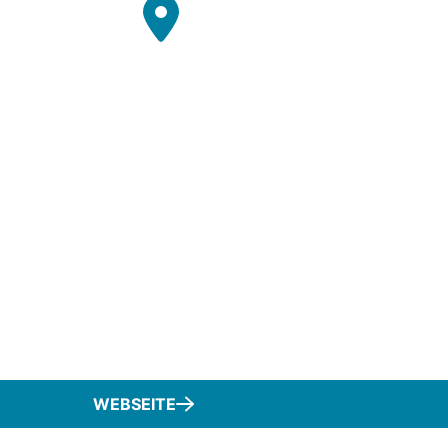
WEBSEITE