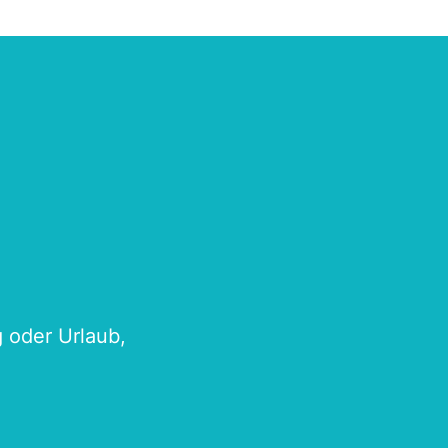
g oder Urlaub,