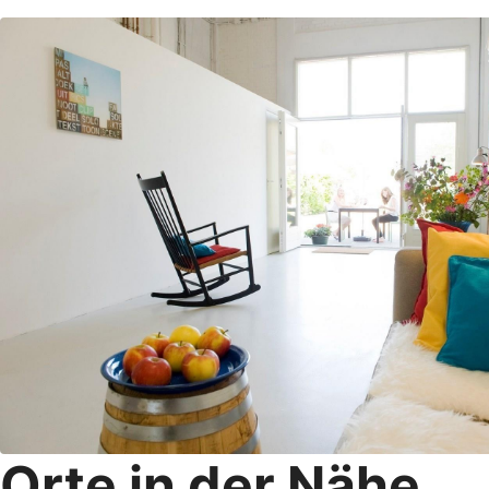
Orte in der Nähe