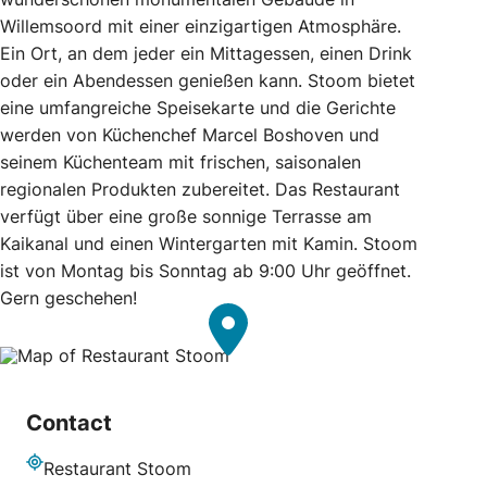
Willemsoord mit einer einzigartigen Atmosphäre.
Ein Ort, an dem jeder ein Mittagessen, einen Drink
oder ein Abendessen genießen kann. Stoom bietet
eine umfangreiche Speisekarte und die Gerichte
werden von Küchenchef Marcel Boshoven und
seinem Küchenteam mit frischen, saisonalen
regionalen Produkten zubereitet. Das Restaurant
verfügt über eine große sonnige Terrasse am
Kaikanal und einen Wintergarten mit Kamin. Stoom
ist von Montag bis Sonntag ab 9:00 Uhr geöffnet.
Gern geschehen!
Contact
Restaurant Stoom
Adresse