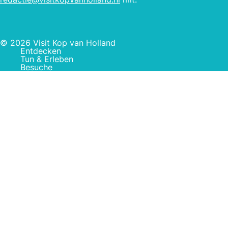
© 2026 Visit Kop van Holland
Entdecken
Tun & Erleben
Besuche