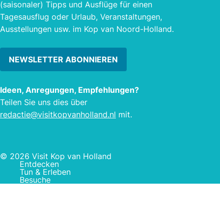
(saisonaler) Tipps und Ausflüge für einen
Tagesausflug oder Urlaub, Veranstaltungen,
Ausstellungen usw. im Kop van Noord-Holland.
NEWSLETTER ABONNIEREN
Ideen, Anregungen, Empfehlungen?
Teilen Sie uns dies über
redactie@visitkopvanholland.nl
mit.
© 2026 Visit Kop van Holland
Entdecken
Tun & Erleben
Besuche