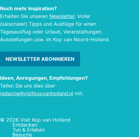
Noch mehr Inspiration?
Erhalten Sie unseren
Newsletter
. Voller
(saisonaler) Tipps und Ausflüge für einen
Tagesausflug oder Urlaub, Veranstaltungen,
Ausstellungen usw. im Kop van Noord-Holland.
NEWSLETTER ABONNIEREN
Ideen, Anregungen, Empfehlungen?
Teilen Sie uns dies über
redactie@visitkopvanholland.nl
mit.
© 2026 Visit Kop van Holland
Entdecken
Tun & Erleben
Besuche