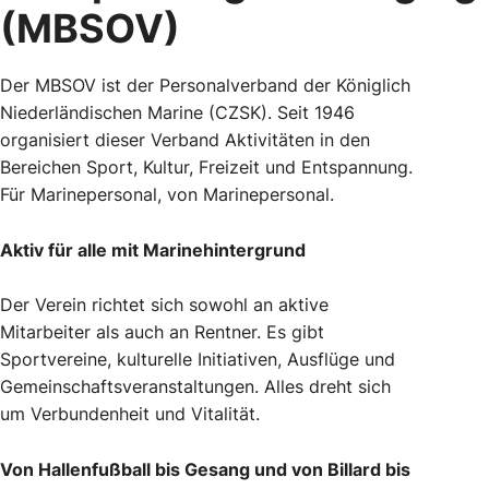
(MBSOV)
Der MBSOV ist der Personalverband der Königlich
Niederländischen Marine (CZSK). Seit 1946
organisiert dieser Verband Aktivitäten in den
Bereichen Sport, Kultur, Freizeit und Entspannung.
Für Marinepersonal, von Marinepersonal.
Aktiv für alle mit Marinehintergrund
Der Verein richtet sich sowohl an aktive
Mitarbeiter als auch an Rentner. Es gibt
Sportvereine, kulturelle Initiativen, Ausflüge und
Gemeinschaftsveranstaltungen. Alles dreht sich
um Verbundenheit und Vitalität.
Von Hallenfußball bis Gesang und von Billard bis