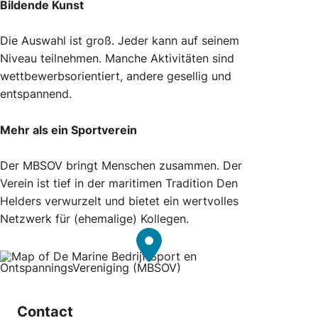
Bildende Kunst
Die Auswahl ist groß. Jeder kann auf seinem
Niveau teilnehmen. Manche Aktivitäten sind
wettbewerbsorientiert, andere gesellig und
entspannend.
Mehr als ein Sportverein
Der MBSOV bringt Menschen zusammen. Der
Verein ist tief in der maritimen Tradition Den
Helders verwurzelt und bietet ein wertvolles
Netzwerk für (ehemalige) Kollegen.
Contact