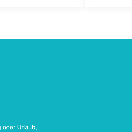
g oder Urlaub,