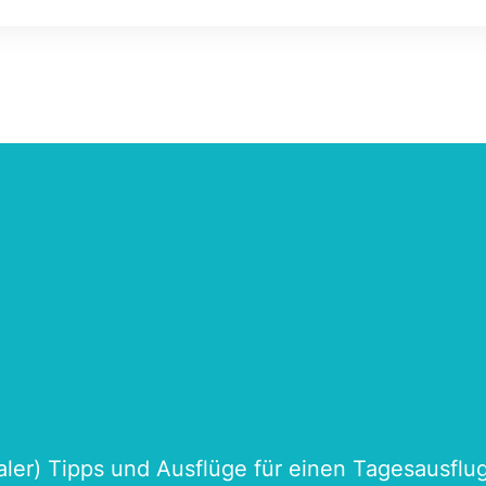
naler) Tipps und Ausflüge für einen Tagesausflu