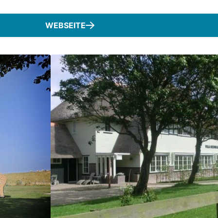
WEBSEITE