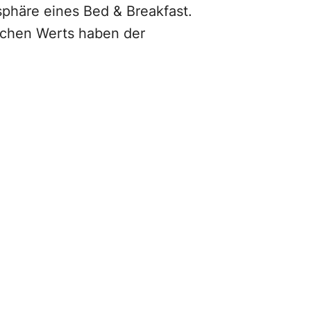
phäre eines Bed & Breakfast.
ischen Werts haben der