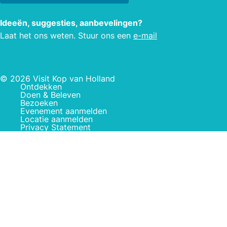
Ideeën, suggesties, aanbevelingen?
Laat het ons weten. Stuur ons een
e-mail
© 2026 Visit Kop van Holland
Ontdekken
Doen & Beleven
Bezoeken
Evenement aanmelden
Locatie aanmelden
Privacy Statement