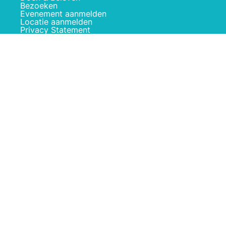
Bezoeken
Evenement aanmelden
Locatie aanmelden
Privacy Statement