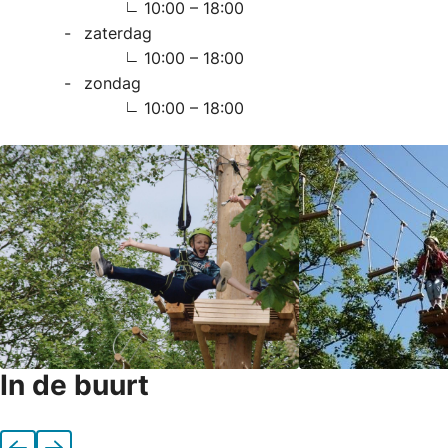
10:00 – 18:00
zaterdag
10:00 – 18:00
zondag
10:00 – 18:00
In de buurt