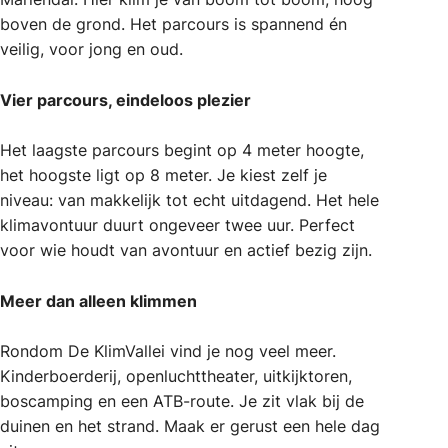
boven de grond. Het parcours is spannend én
veilig, voor jong en oud.
Vier parcours, eindeloos plezier
Het laagste parcours begint op 4 meter hoogte,
het hoogste ligt op 8 meter. Je kiest zelf je
niveau: van makkelijk tot echt uitdagend. Het hele
klimavontuur duurt ongeveer twee uur. Perfect
voor wie houdt van avontuur en actief bezig zijn.
Meer dan alleen klimmen
Rondom De KlimVallei vind je nog veel meer.
Kinderboerderij, openluchttheater, uitkijktoren,
boscamping en een ATB-route. Je zit vlak bij de
duinen en het strand. Maak er gerust een hele dag