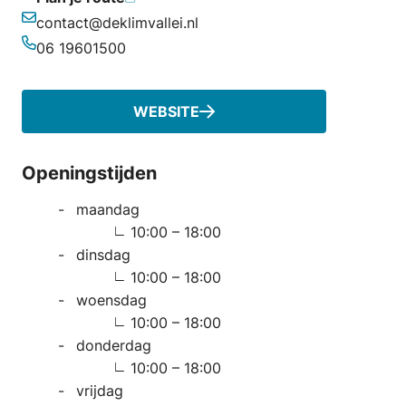
contact@deklimvallei.nl
E-mailadres
06 19601500
Telefoonnummer
WEBSITE
Openingstijden
maandag
10:00 – 18:00
dinsdag
10:00 – 18:00
woensdag
10:00 – 18:00
donderdag
10:00 – 18:00
vrijdag