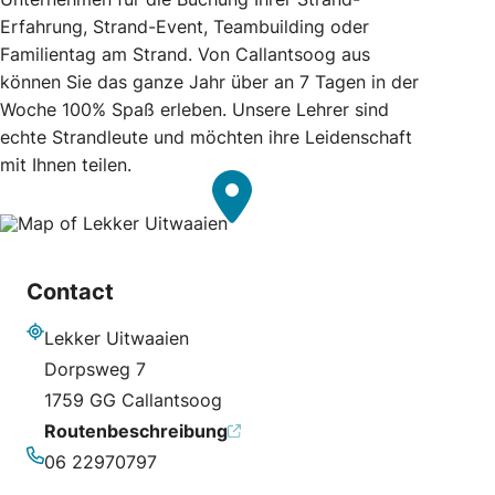
Erfahrung, Strand-Event, Teambuilding oder
Familientag am Strand. Von Callantsoog aus
können Sie das ganze Jahr über an 7 Tagen in der
Woche 100% Spaß erleben. Unsere Lehrer sind
echte Strandleute und möchten ihre Leidenschaft
mit Ihnen teilen.
Contact
Lekker Uitwaaien
Adresse
Dorpsweg 7
1759 GG Callantsoog
Routenbeschreibung
06 22970797
Telefonnummer