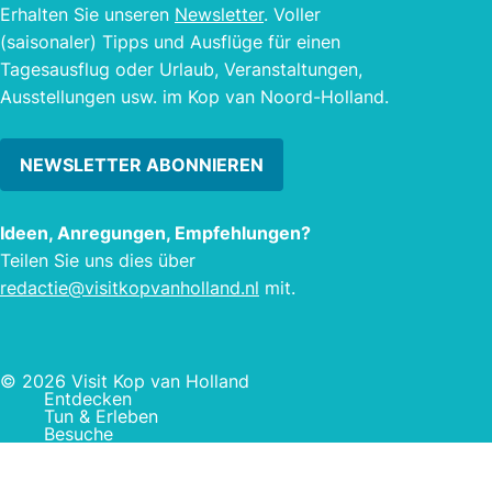
Erhalten Sie unseren
Newsletter
. Voller
(saisonaler) Tipps und Ausflüge für einen
Tagesausflug oder Urlaub, Veranstaltungen,
Ausstellungen usw. im Kop van Noord-Holland.
NEWSLETTER ABONNIEREN
Ideen, Anregungen, Empfehlungen?
Teilen Sie uns dies über
redactie@visitkopvanholland.nl
mit.
© 2026 Visit Kop van Holland
Entdecken
Tun & Erleben
Besuche