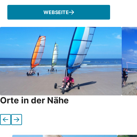
WEBSEITE
Orte in der Nähe
Vorherige
Nächste