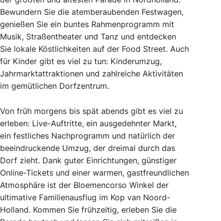
Bewundern Sie die atemberaubenden Festwagen,
genießen Sie ein buntes Rahmenprogramm mit
Musik, Straßentheater und Tanz und entdecken
Sie lokale Köstlichkeiten auf der Food Street. Auch
für Kinder gibt es viel zu tun: Kinderumzug,
Jahrmarktattraktionen und zahlreiche Aktivitäten
im gemütlichen Dorfzentrum.
Von früh morgens bis spät abends gibt es viel zu
erleben: Live-Auftritte, ein ausgedehnter Markt,
ein festliches Nachprogramm und natürlich der
beeindruckende Umzug, der dreimal durch das
Dorf zieht. Dank guter Einrichtungen, günstiger
Online-Tickets und einer warmen, gastfreundlichen
Atmosphäre ist der Bloemencorso Winkel der
ultimative Familienausflug im Kop van Noord-
Holland. Kommen Sie frühzeitig, erleben Sie die