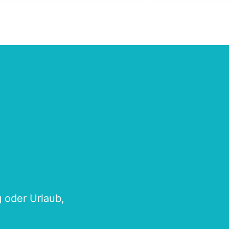
g oder Urlaub,