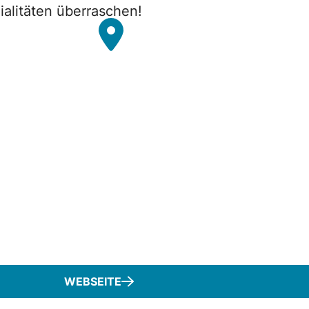
ialitäten überraschen!
WEBSEITE