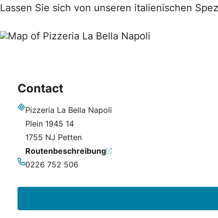
Lassen Sie sich von unseren italienischen Spez
Contact
Pizzeria La Bella Napoli
Adresse
Plein 1945 14
1755 NJ Petten
Routenbeschreibung
0226 752 506
Telefonnummer