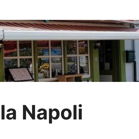
la Napoli