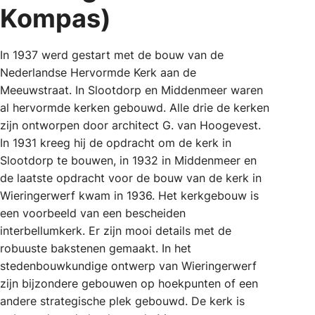
Kompas)
In 1937 werd gestart met de bouw van de
Nederlandse Hervormde Kerk aan de
Meeuwstraat. In Slootdorp en Middenmeer waren
al hervormde kerken gebouwd. Alle drie de kerken
zijn ontworpen door architect G. van Hoogevest.
In 1931 kreeg hij de opdracht om de kerk in
Slootdorp te bouwen, in 1932 in Middenmeer en
de laatste opdracht voor de bouw van de kerk in
Wieringerwerf kwam in 1936. Het kerkgebouw is
een voorbeeld van een bescheiden
interbellumkerk. Er zijn mooi details met de
robuuste bakstenen gemaakt. In het
stedenbouwkundige ontwerp van Wieringerwerf
zijn bijzondere gebouwen op hoekpunten of een
andere strategische plek gebouwd. De kerk is