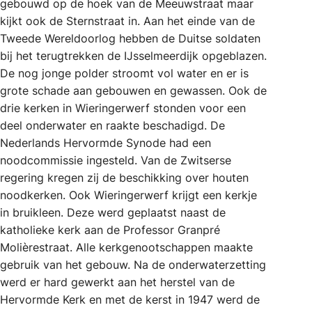
gebouwd op de hoek van de Meeuwstraat maar
kijkt ook de Sternstraat in. Aan het einde van de
Tweede Wereldoorlog hebben de Duitse soldaten
bij het terugtrekken de IJsselmeerdijk opgeblazen.
De nog jonge polder stroomt vol water en er is
grote schade aan gebouwen en gewassen. Ook de
drie kerken in Wieringerwerf stonden voor een
deel onderwater en raakte beschadigd. De
Nederlands Hervormde Synode had een
noodcommissie ingesteld. Van de Zwitserse
regering kregen zij de beschikking over houten
noodkerken. Ook Wieringerwerf krijgt een kerkje
in bruikleen. Deze werd geplaatst naast de
katholieke kerk aan de Professor Granpré
Molièrestraat. Alle kerkgenootschappen maakte
gebruik van het gebouw. Na de onderwaterzetting
werd er hard gewerkt aan het herstel van de
Hervormde Kerk en met de kerst in 1947 werd de