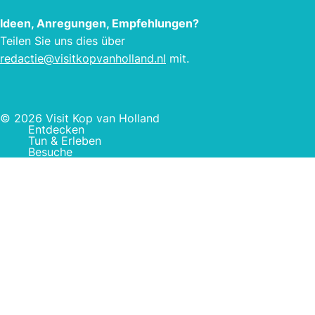
Ideen, Anregungen, Empfehlungen?
Teilen Sie uns dies über
redactie@visitkopvanholland.nl
mit.
© 2026 Visit Kop van Holland
Entdecken
Tun & Erleben
Besuche