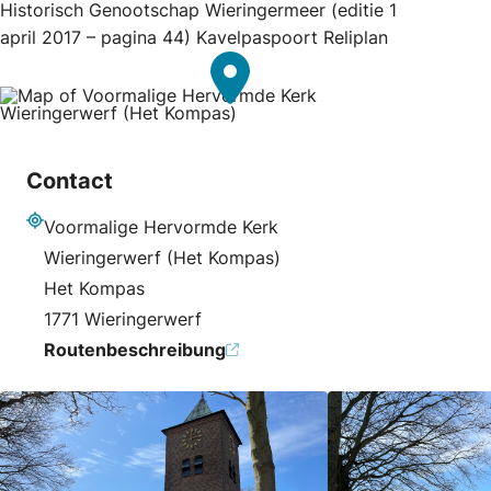
Historisch Genootschap Wieringermeer (editie 1
april 2017 – pagina 44) Kavelpaspoort Reliplan
Contact
Voormalige Hervormde Kerk
Adresse
Wieringerwerf (Het Kompas)
Het Kompas
1771 Wieringerwerf
Routenbeschreibung