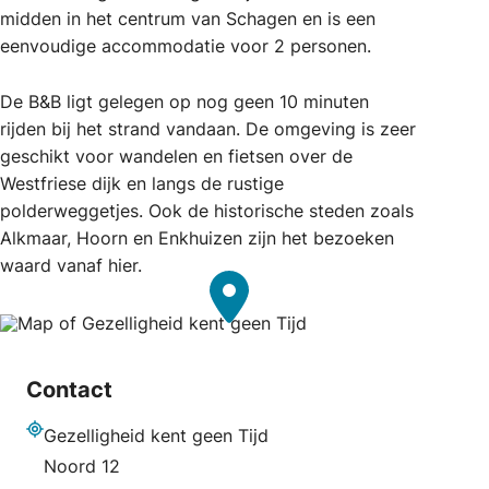
midden in het centrum van Schagen en is een
eenvoudige accommodatie voor 2 personen.
De B&B ligt gelegen op nog geen 10 minuten
rijden bij het strand vandaan. De omgeving is zeer
geschikt voor wandelen en fietsen over de
Westfriese dijk en langs de rustige
polderweggetjes. Ook de historische steden zoals
Alkmaar, Hoorn en Enkhuizen zijn het bezoeken
waard vanaf hier.
Contact
Gezelligheid kent geen Tijd
Adres
Noord 12