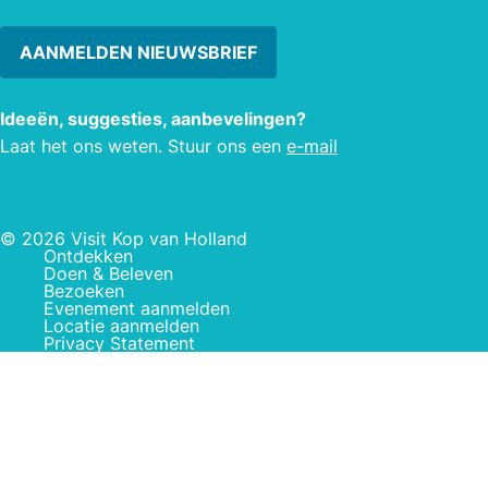
AANMELDEN NIEUWSBRIEF
Ideeën, suggesties, aanbevelingen?
Laat het ons weten. Stuur ons een
e-mail
© 2026 Visit Kop van Holland
Ontdekken
Doen & Beleven
Bezoeken
Evenement aanmelden
Locatie aanmelden
Privacy Statement