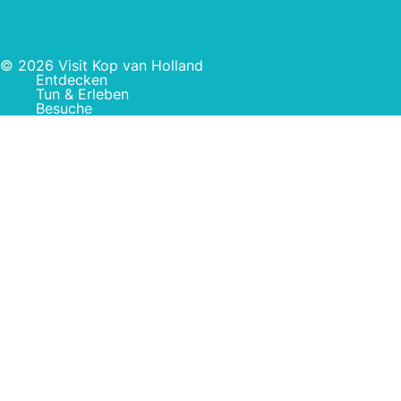
© 2026 Visit Kop van Holland
Entdecken
Tun & Erleben
Besuche