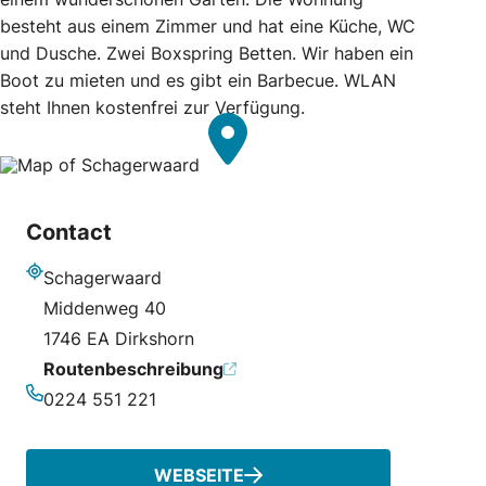
besteht aus einem Zimmer und hat eine Küche, WC
und Dusche. Zwei Boxspring Betten. Wir haben ein
Boot zu mieten und es gibt ein Barbecue. WLAN
steht Ihnen kostenfrei zur Verfügung.
Contact
Schagerwaard
Adresse
Middenweg 40
1746 EA Dirkshorn
Routenbeschreibung
0224 551 221
Telefonnummer
WEBSEITE