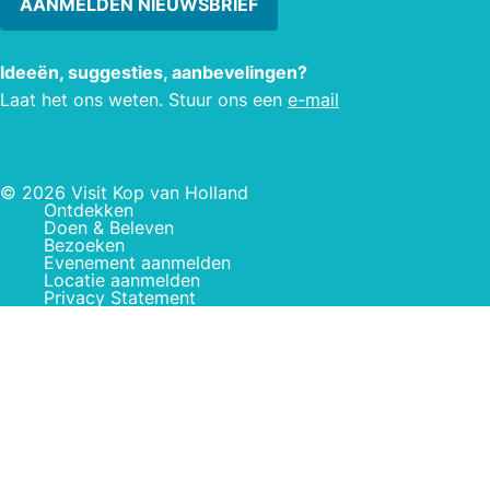
AANMELDEN NIEUWSBRIEF
Ideeën, suggesties, aanbevelingen?
Laat het ons weten. Stuur ons een
e-mail
© 2026 Visit Kop van Holland
Ontdekken
Doen & Beleven
Bezoeken
Evenement aanmelden
Locatie aanmelden
Privacy Statement