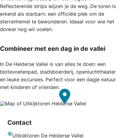
Reflecterende strips wijzen je de weg. De toren is
erkend als starbarn: een officiële plek om de
sterrenhemel te bewonderen. Ideaal voor wie het
donker nog wil voelen.
Combineer met een dag in de vallei
In De Helderse Vallei is van alles te doen: een
blotevoetenpad, stadsboerderij, openluchttheater
en leuke excursies. Perfect voor een dagje natuur
met kinderen of vrienden.
Contact
Uitkijktoren De Helderse Vallei