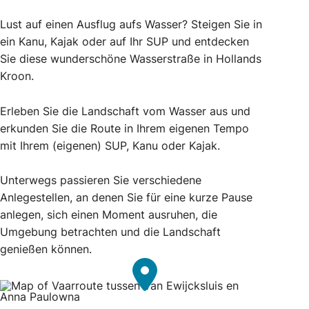
Lust auf einen Ausflug aufs Wasser? Steigen Sie in
ein Kanu, Kajak oder auf Ihr SUP und entdecken
Sie diese wunderschöne Wasserstraße in Hollands
Kroon.
Erleben Sie die Landschaft vom Wasser aus und
erkunden Sie die Route in Ihrem eigenen Tempo
mit Ihrem (eigenen) SUP, Kanu oder Kajak.
Unterwegs passieren Sie verschiedene
Anlegestellen, an denen Sie für eine kurze Pause
anlegen, sich einen Moment ausruhen, die
Umgebung betrachten und die Landschaft
genießen können.