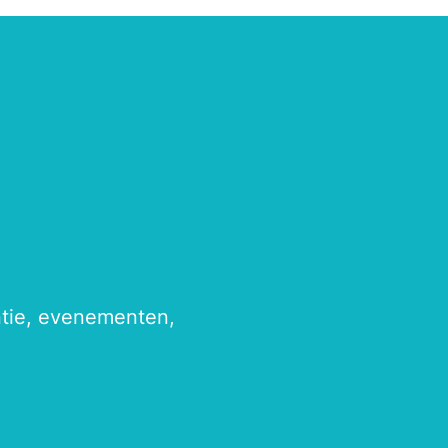
antie, evenementen,