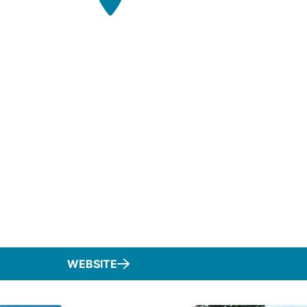
WEBSITE