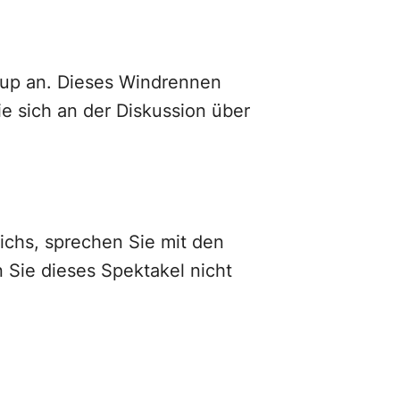
Cup an. Dieses Windrennen
ie sich an der Diskussion über
eichs, sprechen Sie mit den
 Sie dieses Spektakel nicht