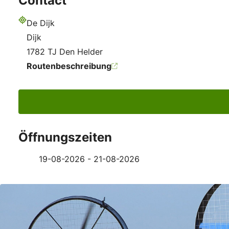
Contact
De Dijk
Adresse
Dijk
1782 TJ Den Helder
Routenbeschreibung
Öffnungszeiten
19-08-2026 - 21-08-2026