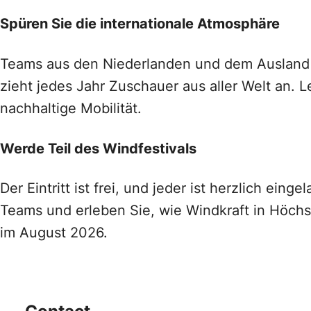
Spüren Sie die internationale Atmosphäre
Teams aus den Niederlanden und dem Ausland 
zieht jedes Jahr Zuschauer aus aller Welt an. 
nachhaltige Mobilität.
Werde Teil des Windfestivals
Der Eintritt ist frei, und jeder ist herzlich ei
Teams und erleben Sie, wie Windkraft in Höch
im August 2026.