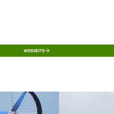
WEBSEITE