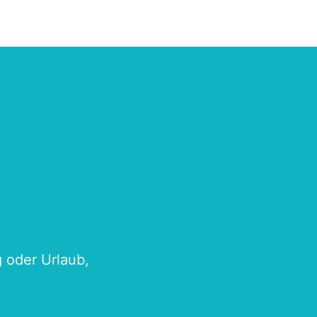
g oder Urlaub,