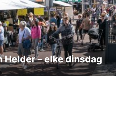
 Helder – elke dinsdag