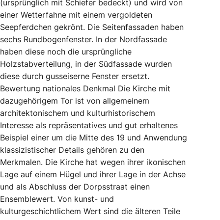
(ursprünglich mit Schiefer bedeckt) und wird von
einer Wetterfahne mit einem vergoldeten
Seepferdchen gekrönt. Die Seitenfassaden haben
sechs Rundbogenfenster. In der Nordfassade
haben diese noch die ursprüngliche
Holzstabverteilung, in der Südfassade wurden
diese durch gusseiserne Fenster ersetzt.
Bewertung nationales Denkmal Die Kirche mit
dazugehörigem Tor ist von allgemeinem
architektonischem und kulturhistorischem
Interesse als repräsentatives und gut erhaltenes
Beispiel einer um die Mitte des 19 und Anwendung
klassizistischer Details gehören zu den
Merkmalen. Die Kirche hat wegen ihrer ikonischen
Lage auf einem Hügel und ihrer Lage in der Achse
und als Abschluss der Dorpsstraat einen
Ensemblewert. Von kunst- und
kulturgeschichtlichem Wert sind die älteren Teile