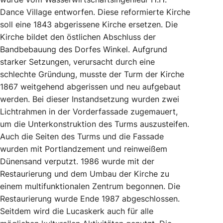
Dance Village entworfen. Diese reformierte Kirche
soll eine 1843 abgerissene Kirche ersetzen. Die
Kirche bildet den östlichen Abschluss der
Bandbebauung des Dorfes Winkel. Aufgrund
starker Setzungen, verursacht durch eine
schlechte Gründung, musste der Turm der Kirche
1867 weitgehend abgerissen und neu aufgebaut
werden. Bei dieser Instandsetzung wurden zwei
Lichtrahmen in der Vorderfassade zugemauert,
um die Unterkonstruktion des Turms auszusteifen.
Auch die Seiten des Turms und die Fassade
wurden mit Portlandzement und reinweißem
Dünensand verputzt. 1986 wurde mit der
Restaurierung und dem Umbau der Kirche zu
einem multifunktionalen Zentrum begonnen. Die
Restaurierung wurde Ende 1987 abgeschlossen.
Seitdem wird die Lucaskerk auch für alle