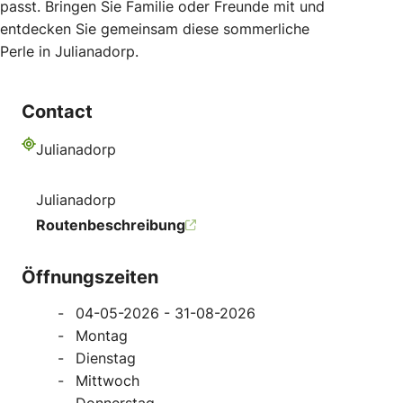
passt. Bringen Sie Familie oder Freunde mit und
entdecken Sie gemeinsam diese sommerliche
Perle in Julianadorp.
Contact
Julianadorp
Adresse
Julianadorp
Routenbeschreibung
Öffnungszeiten
04-05-2026 - 31-08-2026
Montag
Dienstag
Mittwoch
Donnerstag