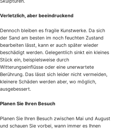
Skulpturen.
Verletzlich, aber beeindruckend
Dennoch bleiben es fragile Kunstwerke. Da sich
der Sand am besten im noch feuchten Zustand
bearbeiten lässt, kann er auch später wieder
beschädigt werden. Gelegentlich sinkt ein kleines
Stück ein, beispielsweise durch
Witterungseinflüsse oder eine unerwartete
Berührung. Das lässt sich leider nicht vermeiden,
kleinere Schäden werden aber, wo möglich,
ausgebessert.
Planen Sie Ihren Besuch
Planen Sie Ihren Besuch zwischen Mai und August
und schauen Sie vorbei, wann immer es Ihnen