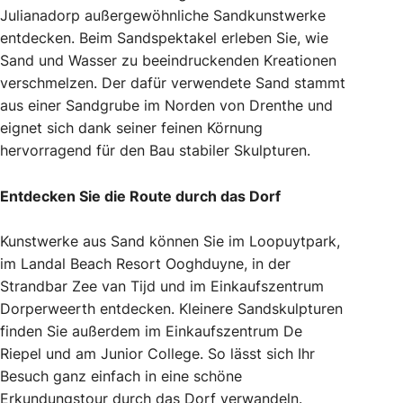
Julianadorp außergewöhnliche Sandkunstwerke
entdecken. Beim Sandspektakel erleben Sie, wie
Sand und Wasser zu beeindruckenden Kreationen
verschmelzen. Der dafür verwendete Sand stammt
aus einer Sandgrube im Norden von Drenthe und
eignet sich dank seiner feinen Körnung
hervorragend für den Bau stabiler Skulpturen.
Entdecken Sie die Route durch das Dorf
Kunstwerke aus Sand können Sie im Loopuytpark,
im Landal Beach Resort Ooghduyne, in der
Strandbar Zee van Tijd und im Einkaufszentrum
Dorperweerth entdecken. Kleinere Sandskulpturen
finden Sie außerdem im Einkaufszentrum De
Riepel und am Junior College. So lässt sich Ihr
Besuch ganz einfach in eine schöne
Erkundungstour durch das Dorf verwandeln.