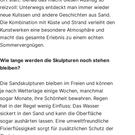
reizvoll: Unterwegs entdeckt man immer wieder
neue Kulissen und andere Geschichten aus Sand.
Die Kombination mit Küste und Strand verleiht den
Kunstwerken eine besondere Atmosphäre und
macht das gesamte Erlebnis zu einem echten
Sommervergnügen.
Wie lange werden die Skulpturen noch stehen
bleiben?
Die Sandskulpturen bleiben im Freien und können
je nach Wetterlage einige Wochen, manchmal
sogar Monate, ihre Schönheit bewahren. Regen
hat in der Regel wenig Einfluss: Das Wasser
sickert in den Sand und kann die Oberfläche
sogar aushärten lassen. Eine umweltfreundliche
Fixierflüssigkeit sorgt für zusätzlichen Schutz der