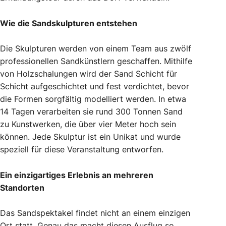
Wie die Sandskulpturen entstehen
Die Skulpturen werden von einem Team aus zwölf
professionellen Sandkünstlern geschaffen. Mithilfe
von Holzschalungen wird der Sand Schicht für
Schicht aufgeschichtet und fest verdichtet, bevor
die Formen sorgfältig modelliert werden. In etwa
14 Tagen verarbeiten sie rund 300 Tonnen Sand
zu Kunstwerken, die über vier Meter hoch sein
können. Jede Skulptur ist ein Unikat und wurde
speziell für diese Veranstaltung entworfen.
Ein einzigartiges Erlebnis an mehreren
Standorten
Das Sandspektakel findet nicht an einem einzigen
Ort statt. Genau das macht diesen Ausflug so