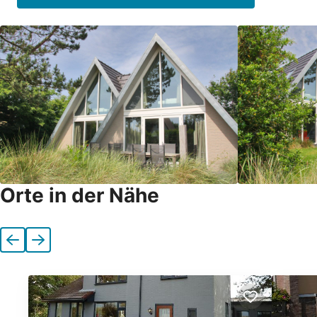
Orte in der Nähe
Vorherige
Nächste