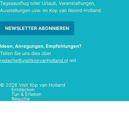
Tagesausflug oder Urlaub, Veranstaltungen,
Ausstellungen usw. im Kop van Noord-Holland.
NEWSLETTER ABONNIEREN
Ideen, Anregungen, Empfehlungen?
Teilen Sie uns dies über
redactie@visitkopvanholland.nl
mit.
© 2026 Visit Kop van Holland
Entdecken
Tun & Erleben
Besuche