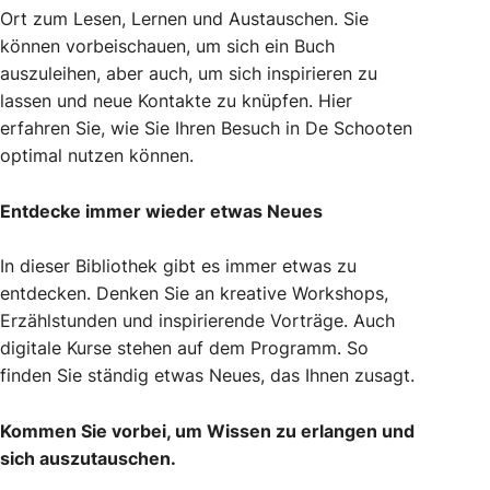
Ort zum Lesen, Lernen und Austauschen. Sie
können vorbeischauen, um sich ein Buch
auszuleihen, aber auch, um sich inspirieren zu
lassen und neue Kontakte zu knüpfen. Hier
erfahren Sie, wie Sie Ihren Besuch in De Schooten
optimal nutzen können.
Entdecke immer wieder etwas Neues
In dieser Bibliothek gibt es immer etwas zu
entdecken. Denken Sie an kreative Workshops,
Erzählstunden und inspirierende Vorträge. Auch
digitale Kurse stehen auf dem Programm. So
finden Sie ständig etwas Neues, das Ihnen zusagt.
Kommen Sie vorbei, um Wissen zu erlangen und
sich auszutauschen.