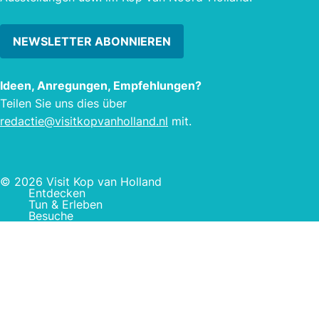
NEWSLETTER ABONNIEREN
Ideen, Anregungen, Empfehlungen?
Teilen Sie uns dies über
redactie@visitkopvanholland.nl
mit.
© 2026 Visit Kop van Holland
Entdecken
Tun & Erleben
Besuche