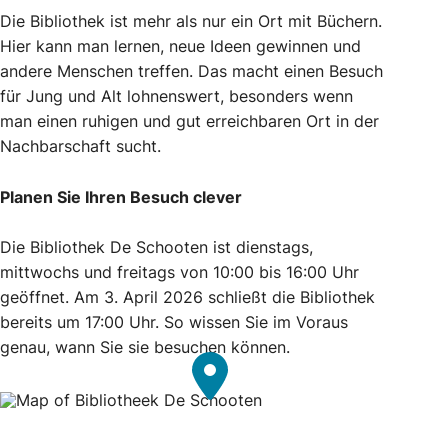
Die Bibliothek ist mehr als nur ein Ort mit Büchern.
Hier kann man lernen, neue Ideen gewinnen und
andere Menschen treffen. Das macht einen Besuch
für Jung und Alt lohnenswert, besonders wenn
man einen ruhigen und gut erreichbaren Ort in der
Nachbarschaft sucht.
Planen Sie Ihren Besuch clever
Die Bibliothek De Schooten ist dienstags,
mittwochs und freitags von 10:00 bis 16:00 Uhr
geöffnet. Am 3. April 2026 schließt die Bibliothek
bereits um 17:00 Uhr. So wissen Sie im Voraus
genau, wann Sie sie besuchen können.