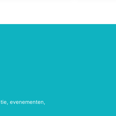
antie, evenementen,