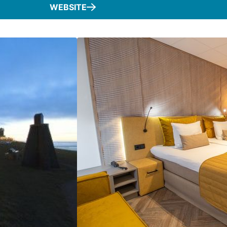
WEBSITE