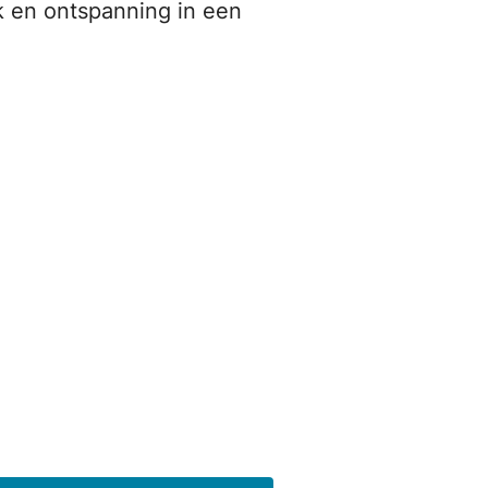
rk en ontspanning in een